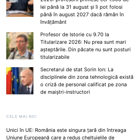
lei până la 31 august și îi pot folosi
până în august 2027 dacă rămân în
învățământ
Profesor de Istorie cu 9.70 la
Titularizare 2026: Nu prea sunt mari
așteptările. Din păcate nu sunt posturi
titularizabile
Secretarul de stat Sorin Ion: La
disciplinele din zona tehnologică există
o criză de personal calificat pe zona
de maiștri-instructori
CELE MAI NOI
Unici în UE: România este singura țară din întreaga
Uniune Europeană care a redus cheltuielile de