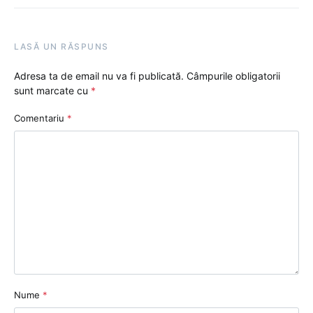
LASĂ UN RĂSPUNS
Adresa ta de email nu va fi publicată.
Câmpurile obligatorii
sunt marcate cu
*
Comentariu
*
Nume
*