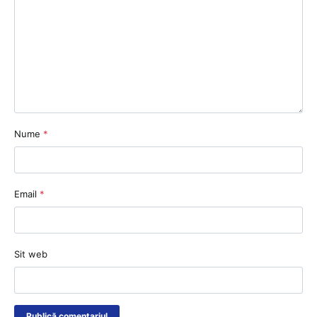
Nume
*
Email
*
Sit web