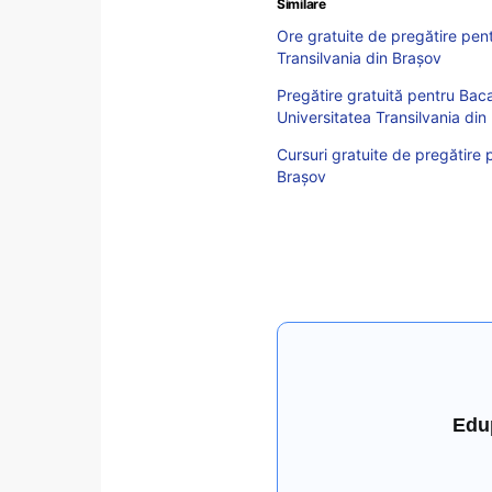
Similare
Ore gratuite de pregătire pen
Transilvania din Brașov
Pregătire gratuită pentru Baca
Universitatea Transilvania din
Cursuri gratuite de pregătire 
Brașov
Edu