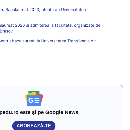
tru Bacalaureat 2023, oferite de Universitatea
laureat 2026 și admiterea la facultate, organizate de
 Brașov
pentru bacalaureat, la Universitatea Transilvania din
pedu.ro este și pe Google News
ABONEAZĂ-TE