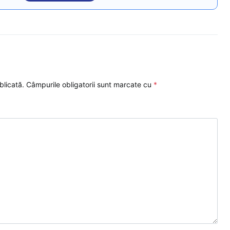
blicată.
Câmpurile obligatorii sunt marcate cu
*