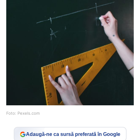
Foto: Pexels.com
Adaugă-ne ca sursă preferată în Google