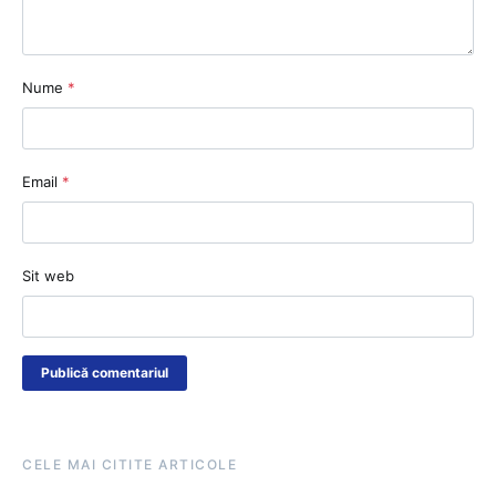
Nume
*
Email
*
Sit web
CELE MAI CITITE ARTICOLE