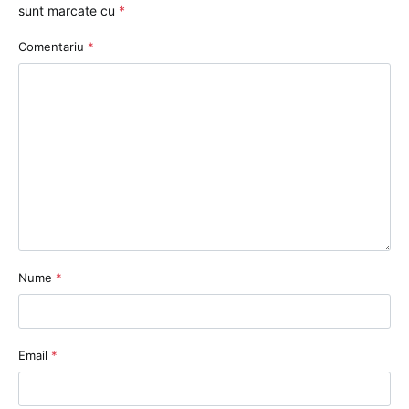
sunt marcate cu
*
Comentariu
*
Nume
*
Email
*