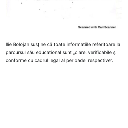
Ilie Bolojan susține că toate informațiile referitoare la
parcursul său educațional sunt „clare, verificabile și
conforme cu cadrul legal al perioadei respective”.