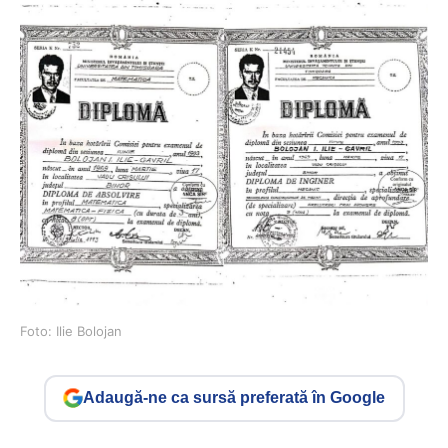
Foto: Ilie Bolojan
Adaugă-ne ca sursă preferată în Google