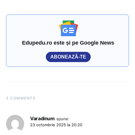
Edupedu.ro este și pe Google News
ABONEAZĂ-TE
3 COMMENTS
Varadinum
spune:
23 octombrie 2025 la 20:20