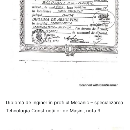
Diplomă de inginer în profilul Mecanic – specializarea
Tehnologia Construcțiilor de Mașini, nota 9