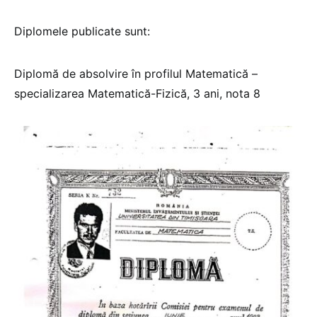
Diplomele publicate sunt:
Diplomă de absolvire în profilul Matematică –
specializarea Matematică-Fizică, 3 ani, nota 8