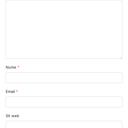
Nume
*
Email
*
Sit web