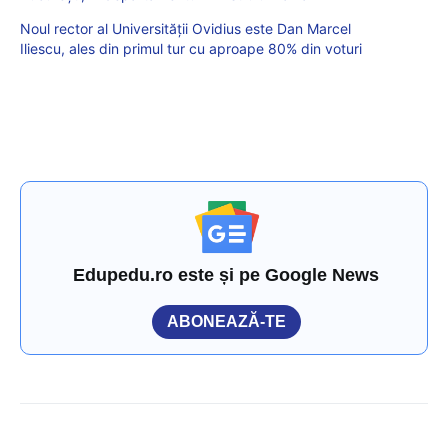
Noul rector al Universității Ovidius este Dan Marcel
Iliescu, ales din primul tur cu aproape 80% din voturi
Edupedu.ro este și pe Google News
ABONEAZĂ-TE