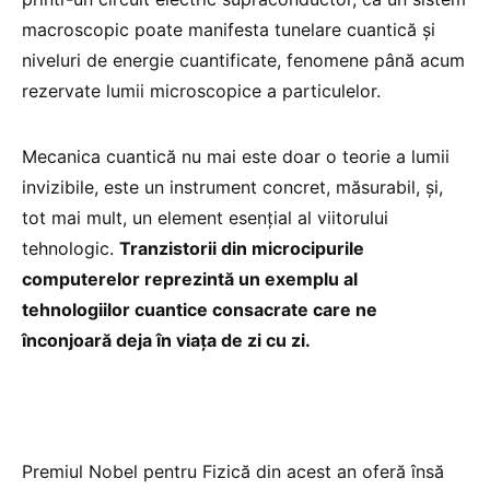
macroscopic poate manifesta tunelare cuantică și
niveluri de energie cuantificate, fenomene până acum
rezervate lumii microscopice a particulelor.
Mecanica cuantică nu mai este doar o teorie a lumii
invizibile, este un instrument concret, măsurabil, și,
tot mai mult, un element esențial al viitorului
tehnologic.
Tranzistorii din microcipurile
computerelor reprezintă un exemplu al
tehnologiilor cuantice consacrate care ne
înconjoară deja în viața de zi cu zi.
Premiul Nobel pentru Fizică din acest an oferă însă