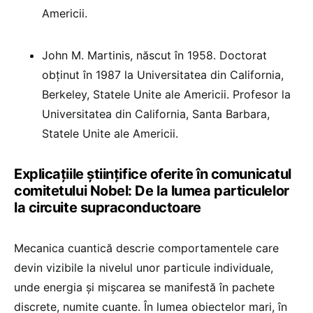
Americii.
John M. Martinis, născut în 1958. Doctorat
obținut în 1987 la Universitatea din California,
Berkeley, Statele Unite ale Americii. Profesor la
Universitatea din California, Santa Barbara,
Statele Unite ale Americii.
Explicațiile științifice oferite în comunicatul
comitetului Nobel: De la lumea particulelor
la circuite supraconductoare
Mecanica cuantică descrie comportamentele care
devin vizibile la nivelul unor particule individuale,
unde energia și mișcarea se manifestă în pachete
discrete, numite cuante. În lumea obiectelor mari, în