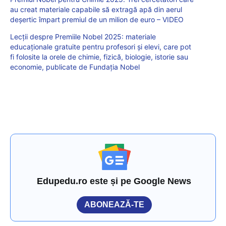
au creat materiale capabile să extragă apă din aerul
deșertic împart premiul de un milion de euro – VIDEO
Lecții despre Premiile Nobel 2025: materiale
educaționale gratuite pentru profesori și elevi, care pot
fi folosite la orele de chimie, fizică, biologie, istorie sau
economie, publicate de Fundația Nobel
Edupedu.ro este și pe Google News
ABONEAZĂ-TE