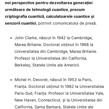
noi perspective pentru dezvoltarea generației
următoare de tehnologii cuantice, precum
criptografia cuantică, calculatoarele cuantice și
senzorii cuantici
, potrivit comunicatului de presă.
John Clarke, născut în 1942 la Cambridge,
Marea Britanie. Doctorat obținut în 1968 la
Universitatea din Cambridge, Marea Britanie.
Profesor la Universitatea din California,
Berkeley, Statele Unite ale Americii.
Michel H. Devoret, născut în 1953 la Paris,
Franța. Doctorat obținut în 1982 la Universitatea
Paris-Sud, Franța. Profesor la Universitatea Yale,
New Haven, Connecticut, și la Universitatea din
California, Santa Barbara, Statele Unite ale