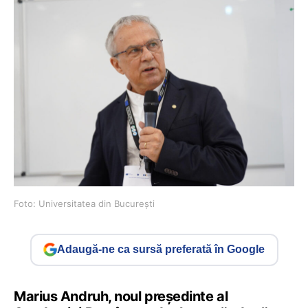
Foto: Universitatea din București
Adaugă-ne ca sursă preferată în Google
Marius Andruh, noul președinte al