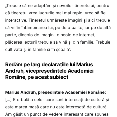
„Trebuie să ne adaptăm și nevoilor tineretului, pentru
că tineretul vrea lucrurile mai mai rapid, vrea să fie
interactive. Tineretul urmărește imagini și aici trebuie
să vii în întâmpinarea lui, pe de o parte, iar pe de altă
parte, dincolo de imagini, dincolo de Internet,
plăcerea lecturii trebuie să vină și din familie. Trebuie
cultivată și în familie și în școală”.
Redăm pe larg declarațiile lui Marius
Andruh, vicepreședintele Academiei
Române, pe acest subiect
Marius Andruh, președintele Academiei Române:
[…] E o bulă a celor care sunt interesați de cultură și
este marea masă care nu este interesată de cultură.
Am găsit un punct de vedere interesant care spunea