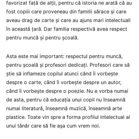
favorizat față de alții, pentru că istoria ne arată că au
fost copiii care proveneau din familii sărace și care
aveau drag de carte și care au ajuns mari intelectuali
în această țară. Dar familia respectivă avea respect
pentru muncă și pentru școală.
Asta este mai important: respectul pentru muncă,
pentru școală și profesori dedicați. Profesori care să
știe să inflameze copilul atunci când îi vorbește
despre o carte, când îi vorbește despre un autor,
când îi vorbește despre o poezie. Nu e vorba numai
de asta, pentru că educația unui copil nu înseamnă
numai literatură, înseamnă muzică, înseamnă arte
plastice. Toate vin spre a forma profilul intelectual al
unui tânăr care să fie așa cum vrem noi.