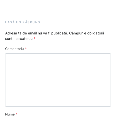
LASĂ UN RĂSPUNS
Adresa ta de email nu va fi publicată.
Câmpurile obligatorii
sunt marcate cu
*
Comentariu
*
Nume
*