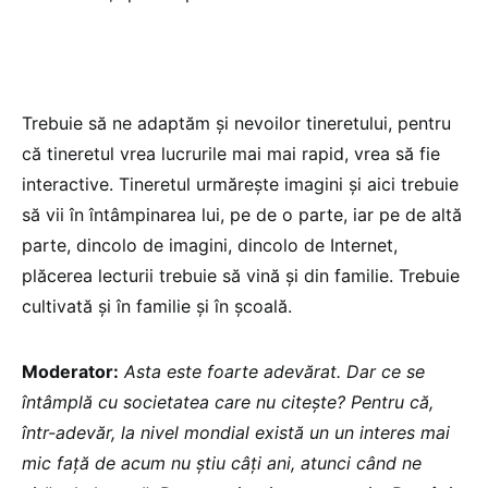
Trebuie să ne adaptăm și nevoilor tineretului, pentru
că tineretul vrea lucrurile mai mai rapid, vrea să fie
interactive. Tineretul urmărește imagini și aici trebuie
să vii în întâmpinarea lui, pe de o parte, iar pe de altă
parte, dincolo de imagini, dincolo de Internet,
plăcerea lecturii trebuie să vină și din familie. Trebuie
cultivată și în familie și în școală.
Moderator:
Asta este foarte adevărat. Dar ce se
întâmplă cu societatea care nu citește? Pentru că,
într-adevăr, la nivel mondial există un un interes mai
mic față de acum nu știu câți ani, atunci când ne