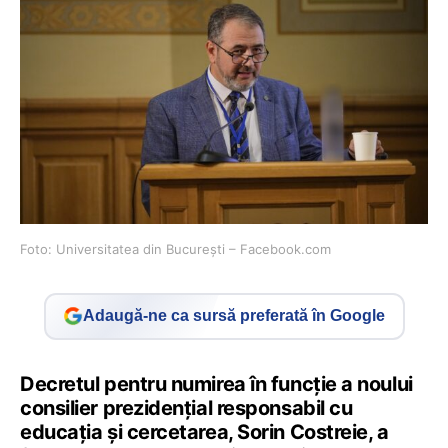
Foto: Universitatea din București – Facebook.com
Adaugă-ne ca sursă preferată în Google
Decretul pentru numirea în funcție a noului
consilier prezidențial responsabil cu
educația și cercetarea, Sorin Costreie, a