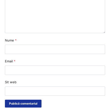
Nume
*
Email
*
Sit web