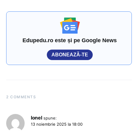
Edupedu.ro este și pe Google News
ABONEAZĂ-TE
2 COMMENTS
Ionel
spune:
13 noiembrie 2025 la 18:00