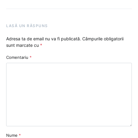
LASĂ UN RĂSPUNS
Adresa ta de email nu va fi publicată.
Câmpurile obligatorii
sunt marcate cu
*
Comentariu
*
Nume
*