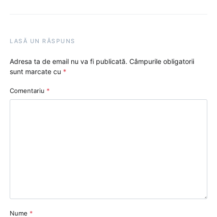
LASĂ UN RĂSPUNS
Adresa ta de email nu va fi publicată.
Câmpurile obligatorii
sunt marcate cu
*
Comentariu
*
Nume
*