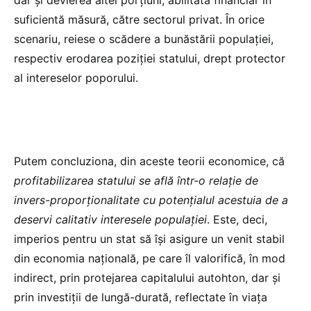
suficientă măsură, către sectorul privat. În orice
scenariu, reiese o scădere a bunăstării populației,
respectiv erodarea poziției statului, drept protector
al intereselor poporului.
Putem concluziona, din aceste teorii economice, că
profitabilizarea statului se află într-o relație de
invers-proporționalitate cu potențialul acestuia de a
deservi calitativ interesele populației
. Este, deci,
imperios pentru un stat să își asigure un venit stabil
din economia națională, pe care îl valorifică, în mod
indirect, prin protejarea capitalului autohton, dar și
prin investiții de lungă-durată, reflectate în viața