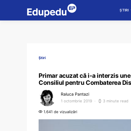
ȘTIRI
Știri
Primar acuzat că i-a interzis une
Consiliul pentru Combaterea Dis
Raluca Pantazi
1 octombrie 2019
3 minute read
1.641 de vizualizări