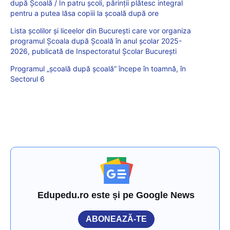
după Școală / În patru școli, părinții plătesc integral
pentru a putea lăsa copiii la școală după ore
Lista școlilor și liceelor din București care vor organiza
programul Școala după Școală în anul școlar 2025-
2026, publicată de Inspectoratul Școlar București
Programul „școală după școală” începe în toamnă, în
Sectorul 6
Edupedu.ro este și pe Google News
ABONEAZĂ-TE