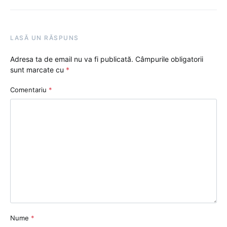
LASĂ UN RĂSPUNS
Adresa ta de email nu va fi publicată.
Câmpurile obligatorii
sunt marcate cu
*
Comentariu
*
Nume
*