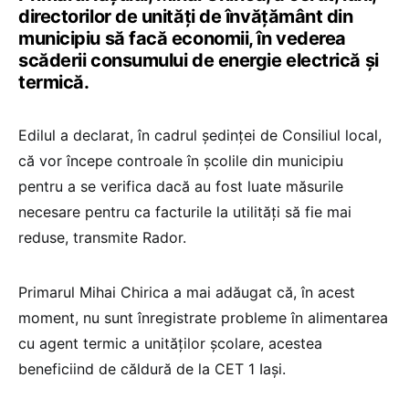
directorilor de unități de învățământ din
municipiu să facă economii, în vederea
scăderii consumului de energie electrică și
termică.
Edilul a declarat, în cadrul ședinței de Consiliul local,
că vor începe controale în școlile din municipiu
pentru a se verifica dacă au fost luate măsurile
necesare pentru ca facturile la utilități să fie mai
reduse, transmite Rador.
Primarul Mihai Chirica a mai adăugat că, în acest
moment, nu sunt înregistrate probleme în alimentarea
cu agent termic a unităților școlare, acestea
beneficiind de căldură de la CET 1 Iași.