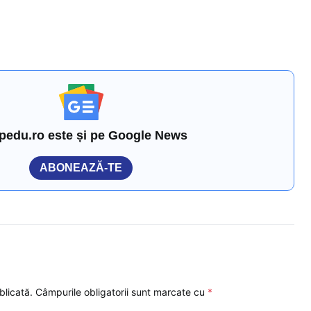
pedu.ro este și pe Google News
ABONEAZĂ-TE
blicată.
Câmpurile obligatorii sunt marcate cu
*