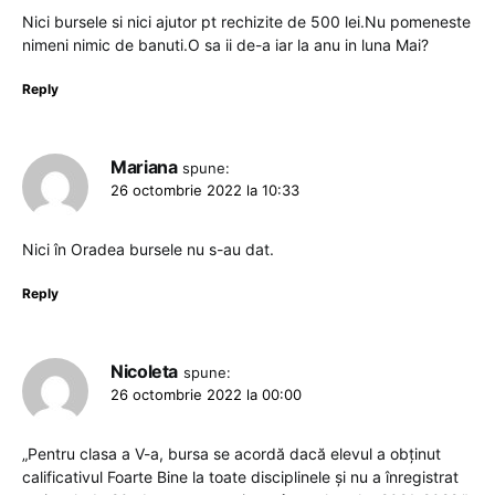
Nici bursele si nici ajutor pt rechizite de 500 lei.Nu pomeneste
nimeni nimic de banuti.O sa ii de-a iar la anu in luna Mai?
Reply
Mariana
spune:
26 octombrie 2022 la 10:33
Nici în Oradea bursele nu s-au dat.
Reply
Nicoleta
spune:
26 octombrie 2022 la 00:00
„Pentru clasa a V-a, bursa se acordă dacă elevul a obținut
calificativul Foarte Bine la toate disciplinele și nu a înregistrat