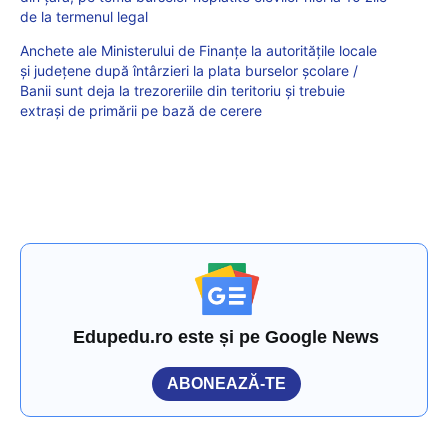
de la termenul legal
Anchete ale Ministerului de Finanțe la autoritățile locale
și județene după întârzieri la plata burselor școlare /
Banii sunt deja la trezoreriile din teritoriu și trebuie
extrași de primării pe bază de cerere
Edupedu.ro este și pe Google News
ABONEAZĂ-TE