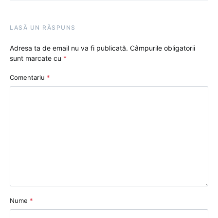
LASĂ UN RĂSPUNS
Adresa ta de email nu va fi publicată.
Câmpurile obligatorii
sunt marcate cu
*
Comentariu
*
Nume
*