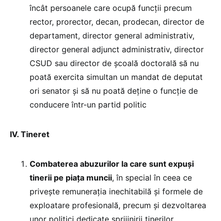
încât persoanele care ocupă funcții precum
rector, prorector, decan, prodecan, director de
departament, director general administrativ,
director general adjunct administrativ, director
CSUD sau director de școală doctorală să nu
poată exercita simultan un mandat de deputat
ori senator și să nu poată deține o funcție de
conducere într-un partid politic
IV. Tineret
Combaterea abuzurilor la care sunt expuși
tinerii pe piața muncii
, în special în ceea ce
privește remunerația inechitabilă și formele de
exploatare profesională, precum și dezvoltarea
unor politici dedicate sprijinirii tinerilor