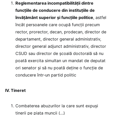
Reglementarea incompatibilității dintre
funcțiile de conducere din instituțiile de
învățământ superior și funcțiile politice
, astfel
încât persoanele care ocupă funcții precum
rector, prorector, decan, prodecan, director de
departament, director general administrativ,
director general adjunct administrativ, director
CSUD sau director de școală doctorală să nu
poată exercita simultan un mandat de deputat
ori senator și să nu poată deține o funcție de
conducere într-un partid politic
IV. Tineret
Combaterea abuzurilor la care sunt expuși
tinerii pe piața muncii (…)