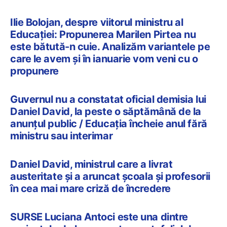
Ilie Bolojan, despre viitorul ministru al
Educației: Propunerea Marilen Pirtea nu
este bătută-n cuie. Analizăm variantele pe
care le avem și în ianuarie vom veni cu o
propunere
Guvernul nu a constatat oficial demisia lui
Daniel David, la peste o săptămână de la
anunțul public / Educația încheie anul fără
ministru sau interimar
Daniel David, ministrul care a livrat
austeritate și a aruncat școala și profesorii
în cea mai mare criză de încredere
SURSE Luciana Antoci este una dintre