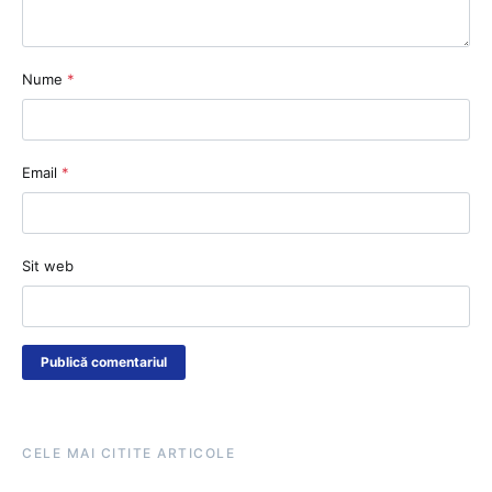
Nume
*
Email
*
Sit web
CELE MAI CITITE ARTICOLE