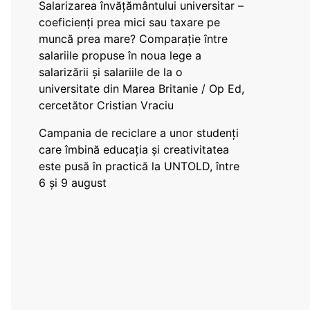
Salarizarea învățământului universitar –
coeficienți prea mici sau taxare pe
muncă prea mare? Comparație între
salariile propuse în noua lege a
salarizării și salariile de la o
universitate din Marea Britanie / Op Ed,
cercetător Cristian Vraciu
Campania de reciclare a unor studenți
care îmbină educația și creativitatea
este pusă în practică la UNTOLD, între
6 și 9 august