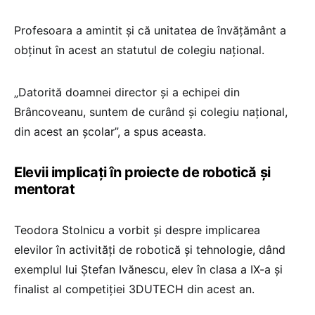
Profesoara a amintit și că unitatea de învățământ a
obținut în acest an statutul de colegiu național.
„Datorită doamnei director și a echipei din
Brâncoveanu, suntem de curând și colegiu național,
din acest an școlar”, a spus aceasta.
Elevii implicați în proiecte de robotică și
mentorat
Teodora Stolnicu a vorbit și despre implicarea
elevilor în activități de robotică și tehnologie, dând
exemplul lui Ștefan Ivănescu, elev în clasa a IX-a și
finalist al competiției 3DUTECH din acest an.