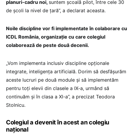
planuri-cadru noi,
suntem școală pilot, între cele 30
de școli la nivel de țară”, a declarat aceasta.
Noile discipline vor fi implementate în colaborare cu
ICDL România, organizație cu care colegiul
colaborează de peste două decenii.
„Vom implementa inclusiv discipline opționale
integrate, inteligența artificială. Dorim să desfășurăm
aceste lucruri pe două module și să implementăm
pentru toți elevii din clasele a IX-a, urmând să
continuăm și în clasa a XI-a”, a precizat Teodora
Stolnicu.
Colegiul a devenit în acest an colegiu
național