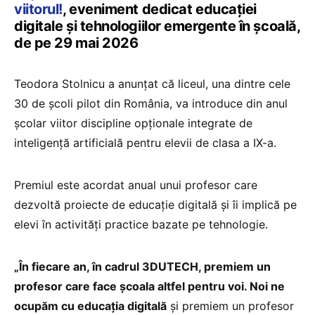
viitorul!
, eveniment dedicat educației
digitale și tehnologiilor emergente în școală,
de pe 29 mai 2026
Teodora Stolnicu a anunțat că liceul, una dintre cele
30 de școli pilot din România, va introduce din anul
școlar viitor discipline opționale integrate de
inteligență artificială pentru elevii de clasa a IX-a.
Premiul este acordat anual unui profesor care
dezvoltă proiecte de educație digitală și îi implică pe
elevi în activități practice bazate pe tehnologie.
„În fiecare an, în cadrul 3DUTECH, premiem un
profesor care face școala altfel pentru voi. Noi ne
ocupăm cu educația digitală
și premiem un profesor