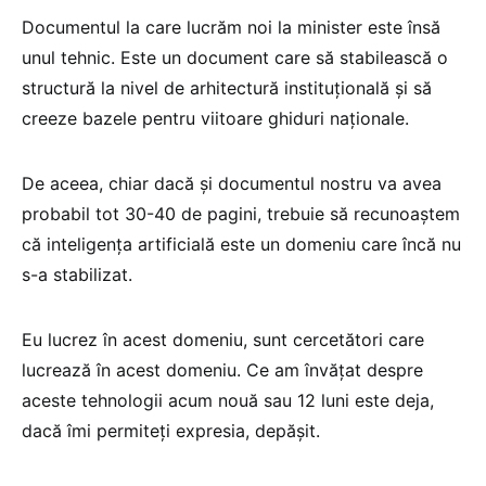
Documentul la care lucrăm noi la minister este însă
unul tehnic. Este un document care să stabilească o
structură la nivel de arhitectură instituțională și să
creeze bazele pentru viitoare ghiduri naționale.
De aceea, chiar dacă și documentul nostru va avea
probabil tot 30-40 de pagini, trebuie să recunoaștem
că inteligența artificială este un domeniu care încă nu
s-a stabilizat.
Eu lucrez în acest domeniu, sunt cercetători care
lucrează în acest domeniu. Ce am învățat despre
aceste tehnologii acum nouă sau 12 luni este deja,
dacă îmi permiteți expresia, depășit.