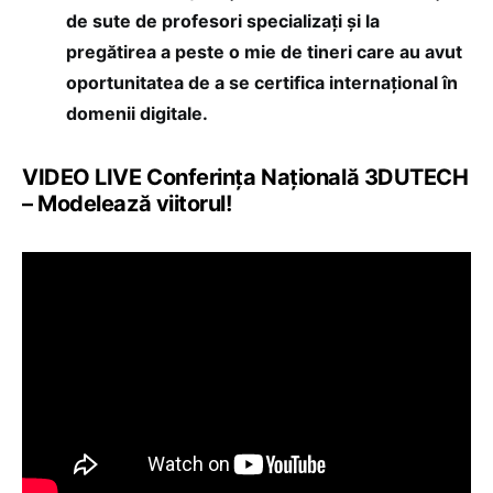
de sute de profesori specializați și la
pregătirea a peste o mie de tineri care au avut
oportunitatea de a se certifica internațional în
domenii digitale.
VIDEO LIVE Conferința Națională 3DUTECH
– Modelează viitorul!