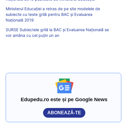
Ministerul Educației a retras de pe site modelele de
subiecte cu teste grilă pentru BAC și Evaluarea
Națională 2019
SURSE Subiectele grilă la BAC și Evaluarea Națională se
vor amâna cu cel puțin un an
Edupedu.ro este și pe Google News
ABONEAZĂ-TE