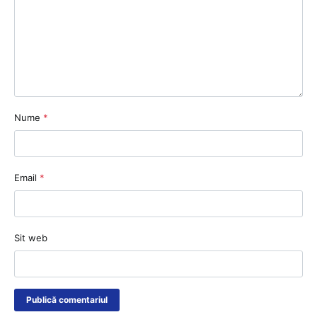
Nume
*
Email
*
Sit web