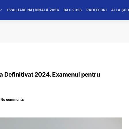
EVALUARE NAȚIONALĂ 2026
BAC 2026
PROFESORI
AI LA ȘC
a Definitivat 2024. Examenul pentru
No comments