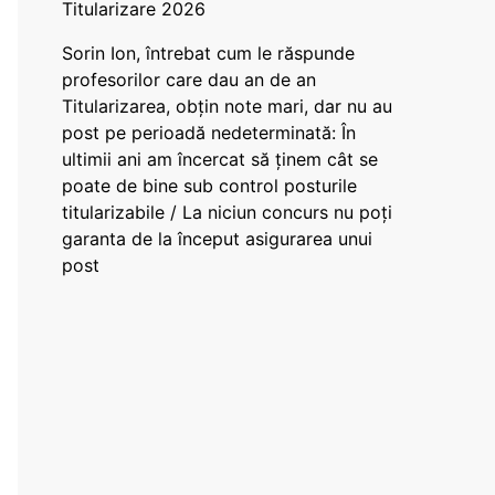
Titularizare 2026
Sorin Ion, întrebat cum le răspunde
profesorilor care dau an de an
Titularizarea, obțin note mari, dar nu au
post pe perioadă nedeterminată: În
ultimii ani am încercat să ținem cât se
poate de bine sub control posturile
titularizabile / La niciun concurs nu poți
garanta de la început asigurarea unui
post