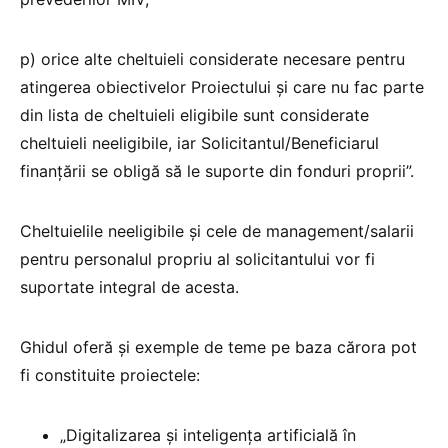
p) orice alte cheltuieli considerate necesare pentru
atingerea obiectivelor Proiectului și care nu fac parte
din lista de cheltuieli eligibile sunt considerate
cheltuieli neeligibile, iar Solicitantul/Beneficiarul
finanțării se obligă să le suporte din fonduri proprii”.
Cheltuielile neeligibile și cele de management/salarii
pentru personalul propriu al solicitantului vor fi
suportate integral de acesta.
Ghidul oferă și exemple de teme pe baza cărora pot
fi constituite proiectele:
„Digitalizarea și inteligența artificială în