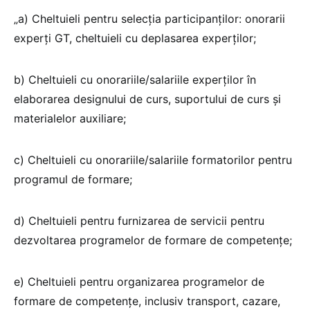
„a) Cheltuieli pentru selecția participanților: onorarii
experți GT, cheltuieli cu deplasarea experților;
b) Cheltuieli cu onorariile/salariile experților în
elaborarea designului de curs, suportului de curs și
materialelor auxiliare;
c) Cheltuieli cu onorariile/salariile formatorilor pentru
programul de formare;
d) Cheltuieli pentru furnizarea de servicii pentru
dezvoltarea programelor de formare de competențe;
e) Cheltuieli pentru organizarea programelor de
formare de competențe, inclusiv transport, cazare,