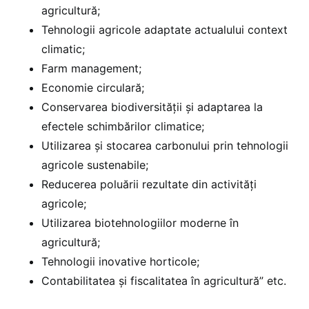
agricultură;
Tehnologii agricole adaptate actualului context
climatic;
Farm management;
Economie circulară;
Conservarea biodiversității și adaptarea la
efectele schimbărilor climatice;
Utilizarea și stocarea carbonului prin tehnologii
agricole sustenabile;
Reducerea poluării rezultate din activități
agricole;
Utilizarea biotehnologiilor moderne în
agricultură;
Tehnologii inovative horticole;
Contabilitatea și fiscalitatea în agricultură” etc.