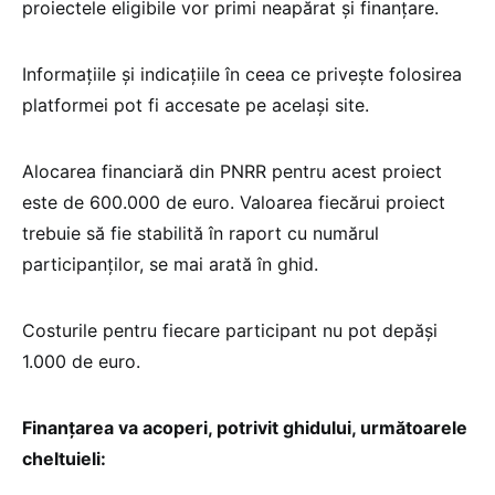
proiectele eligibile vor primi neapărat și finanțare.
Informațiile și indicațiile în ceea ce privește folosirea
platformei pot fi accesate pe același site.
Alocarea financiară din PNRR pentru acest proiect
este de 600.000 de euro. Valoarea fiecărui proiect
trebuie să fie stabilită în raport cu numărul
participanților, se mai arată în ghid.
Costurile pentru fiecare participant nu pot depăși
1.000 de euro.
Finanțarea va acoperi, potrivit ghidului, următoarele
cheltuieli: