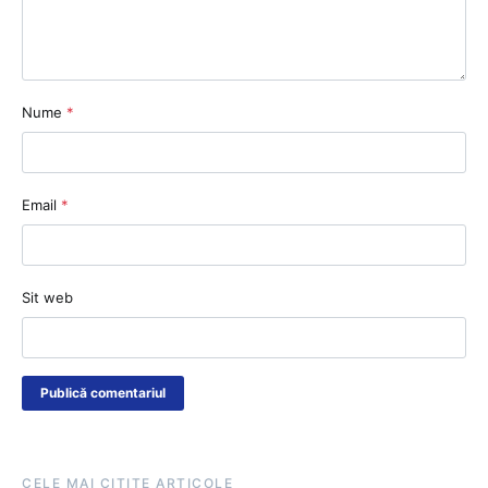
Nume
*
Email
*
Sit web
CELE MAI CITITE ARTICOLE