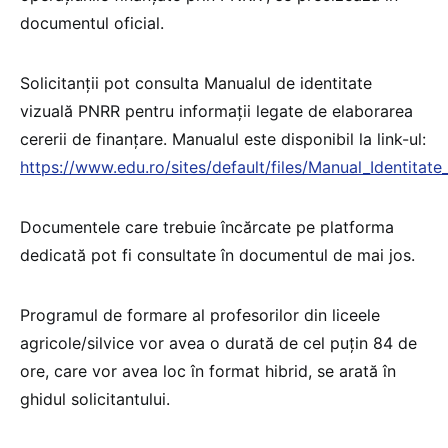
documentul oficial.
Solicitanții pot consulta Manualul de identitate
vizuală PNRR pentru informații legate de elaborarea
cererii de finanțare. Manualul este disponibil la link-ul:
https://www.edu.ro/sites/default/files/Manual_Identitat
Documentele care trebuie încărcate pe platforma
dedicată pot fi consultate în documentul de mai jos.
Programul de formare al profesorilor din liceele
agricole/silvice vor avea o durată de cel puțin 84 de
ore, care vor avea loc în format hibrid, se arată în
ghidul solicitantului.