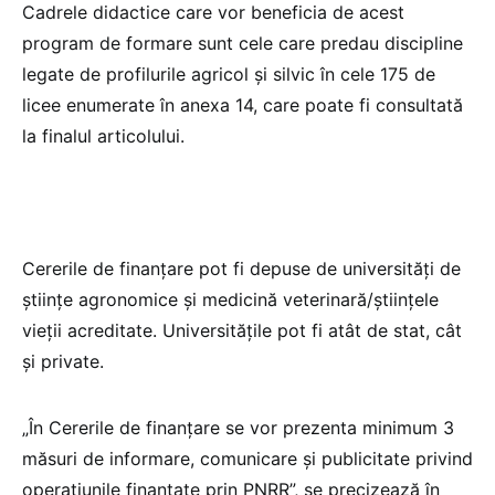
Cadrele didactice care vor beneficia de acest
program de formare sunt cele care predau discipline
legate de profilurile agricol și silvic în cele 175 de
licee enumerate în anexa 14, care poate fi consultată
la finalul articolului.
Cererile de finanțare pot fi depuse de universități de
științe agronomice și medicină veterinară/științele
vieții acreditate. Universitățile pot fi atât de stat, cât
și private.
„În Cererile de finanțare se vor prezenta minimum 3
măsuri de informare, comunicare și publicitate privind
operațiunile finanțate prin PNRR”, se precizează în