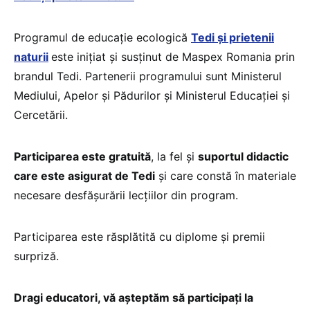
Programul de educație ecologică
Tedi şi prietenii
naturii
este inițiat și susținut de Maspex Romania prin
brandul Tedi. Partenerii programului sunt Ministerul
Mediului, Apelor și Pădurilor și Ministerul Educației și
Cercetării.
Participarea este gratuită
, la fel și
suportul didactic
care este asigurat de Tedi
și care constă în materiale
necesare desfășurării lecțiilor din program.
Participarea este răsplătită cu diplome și premii
surpriză.
Dragi educatori, vă așteptăm să participați la