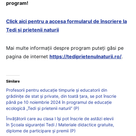
program!
Click aici pentru a accesa formularul de înscriere la
Tedi și prietenii naturii
Mai multe informații despre program puteţi găsi pe
pagina de internet
https://tediprietenulnaturii.ro/
.
Similare
Profesorii pentru educație timpurie și educatorii din
grădinițe de stat și private, din toată țara, se pot înscrie
până pe 10 noiembrie 2024 în programul de educație
ecologică „Tedi și prietenii naturii” (P)
Învățătorii care au clasa I își pot înscrie de astăzi elevii
în Școala siguranței Tedi / Materiale didactice gratuite,
diplome de participare și premii (P)