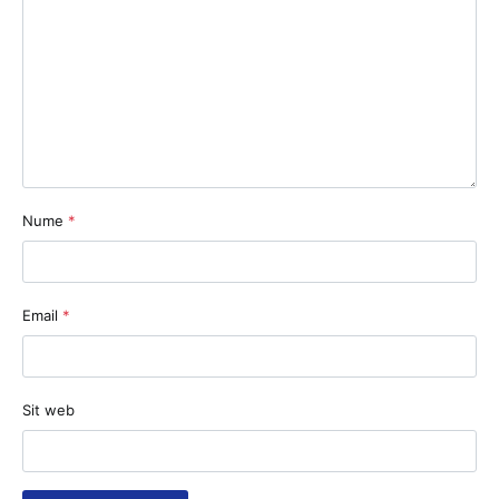
Nume
*
Email
*
Sit web