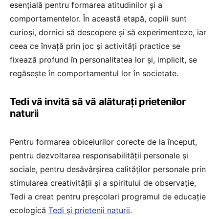
esențială pentru formarea atitudinilor și a
comportamentelor. În această etapă, copiii sunt
curioși, dornici să descopere și să experimenteze, iar
ceea ce învață prin joc și activități practice se
fixează profund în personalitatea lor și, implicit, se
regăsește în comportamentul lor în societate.
Tedi vă invită să vă alăturați prietenilor
naturii
Pentru formarea obiceiurilor corecte de la început,
pentru dezvoltarea responsabilității personale și
sociale, pentru desăvârșirea calităților personale prin
stimularea creativității și a spiritului de observație,
Tedi a creat pentru preșcolari programul de educație
ecologică
Tedi și prietenii naturii
.