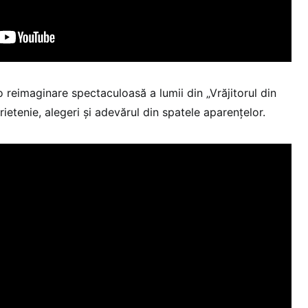
 reimaginare spectaculoasă a lumii din „Vrăjitorul din
ietenie, alegeri și adevărul din spatele aparențelor.