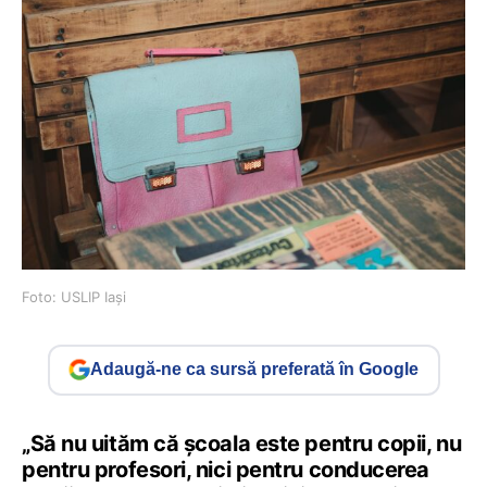
Foto: USLIP Iași
Adaugă-ne ca sursă preferată în Google
„Să nu uităm că școala este pentru copii, nu
pentru profesori, nici pentru conducerea