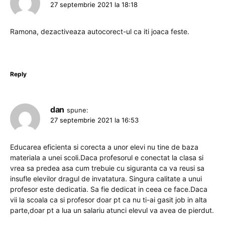
27 septembrie 2021 la 18:18
Ramona, dezactiveaza autocorect-ul ca iti joaca feste.
Reply
dan
spune:
27 septembrie 2021 la 16:53
Educarea eficienta si corecta a unor elevi nu tine de baza
materiala a unei scoli.Daca profesorul e conectat la clasa si
vrea sa predea asa cum trebuie cu siguranta ca va reusi sa
insufle elevilor dragul de invatatura. Singura calitate a unui
profesor este dedicatia. Sa fie dedicat in ceea ce face.Daca
vii la scoala ca si profesor doar pt ca nu ti-ai gasit job in alta
parte,doar pt a lua un salariu atunci elevul va avea de pierdut.