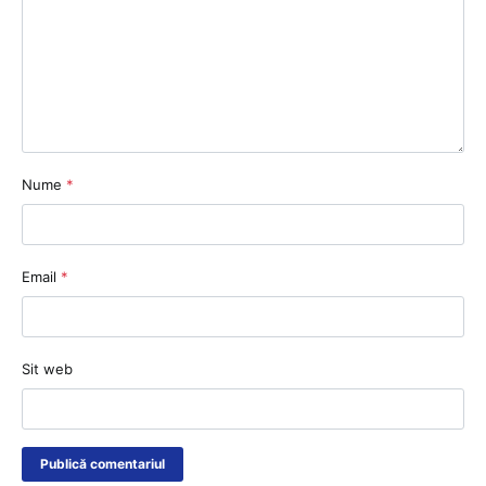
Nume
*
Email
*
Sit web