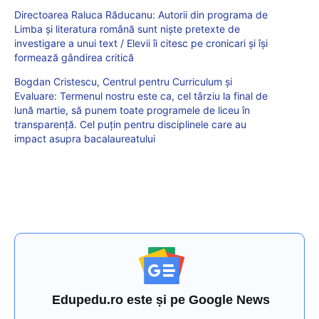
Directoarea Raluca Răducanu: Autorii din programa de
Limba și literatura română sunt niște pretexte de
investigare a unui text / Elevii îi citesc pe cronicari și își
formează gândirea critică
Bogdan Cristescu, Centrul pentru Curriculum și
Evaluare: Termenul nostru este ca, cel târziu la final de
lună martie, să punem toate programele de liceu în
transparenţă. Cel puţin pentru disciplinele care au
impact asupra bacalaureatului
Edupedu.ro este și pe Google News