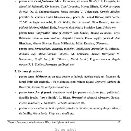
Screenshot