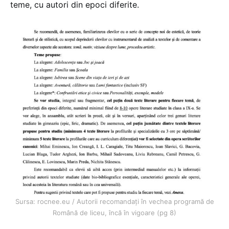
teme, cu autori din epoci diferite.
Sursa: rocnee.eu / Autorii recomandați în vechea programă de
Română de liceu, încă în vigoare (pg 8)