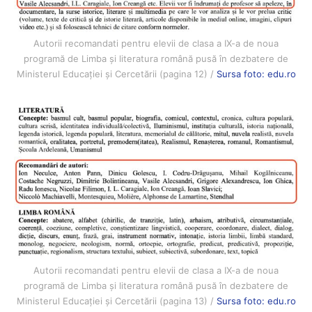
Autorii recomandati pentru elevii de clasa a IX-a de noua
programă de Limba și literatura română pusă în dezbatere de
Ministerul Educației și Cercetării (pagina 12) /
Sursa foto: edu.ro
Autorii recomandati pentru elevii de clasa a IX-a de noua
programă de Limba și literatura română pusă în dezbatere de
Ministerul Educației și Cercetării (pagina 13) /
Sursa foto: edu.ro