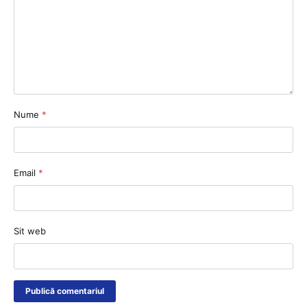
Nume
*
Email
*
Sit web