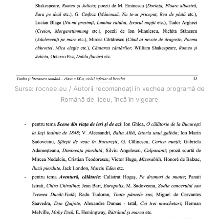
Sursa: rocnee.eu / Autorii recomandați în vechea programă de
Română de liceu, încă în vigoare