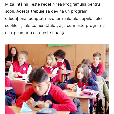
Miza întâlnirii este redefinirea Programului pentru
școli. Acesta trebuie să devină un program
educațional adaptat nevoilor reale ale copiilor, ale
școlilor și ale comunităților, așa cum este programul
european prin care este finanțat.