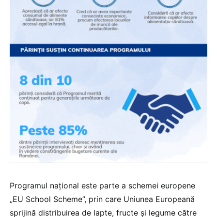
Programul național este parte a schemei europene
„EU School Scheme”, prin care Uniunea Europeană
sprijină distribuirea de lapte, fructe și legume către