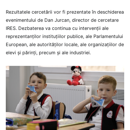
Rezultatele cercetării vor fi prezentate în deschiderea
evenimentului de Dan Jurcan, director de cercetare
IRES. Dezbaterea va continua cu intervenții ale
reprezentanților instituțiilor publice, ale Parlamentului
European, ale autorităților locale, ale organizațiilor de
elevi și părinți, precum și ale industriei.