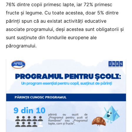
76% dintre copii primesc lapte, iar 72% primesc
fructe și legume. Cu toate acestea, doar 5% dintre
părinți spun că au existat activități educative
asociate programului, deși acestea sunt obligatorii și
sunt susținute din fondurile europene ale
părogramului.