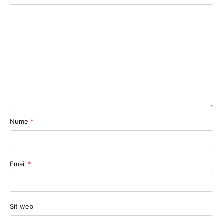
Nume
*
Email
*
Sit web