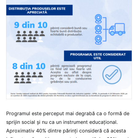
Programul este perceput mai degrabă ca o formă de
sprijin social și nu ca un instrument educațional.
Aproximativ 40% dintre părinți consideră că acesta