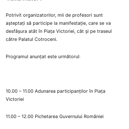
Potrivit organizatorilor, mii de profesori sunt
așteptați să participe la manifestație, care se va
desfășura atât în Piața Victoriei, cât și pe traseul
către Palatul Cotroceni.
Programul anunțat este următorul:
10.00 – 11.00 Adunarea participanților în Piața
Victoriei
11.00 – 12.00 Pichetarea Guvernului României