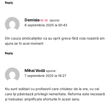
Reply
Demisia
spune:
8 septembrie 2025 la 00:43
Din cauza sindicaliștilor ca au oprit greva fără voia noastră am
ajuns iar în acel moment
Reply
Mihai Vodă
spune:
7 septembrie 2025 la 16:27
Nu sunt solidari cu profesorii care chiulesc de la ore, cu cei
care își păstrează privilegii nemeritate. Reforma este necesară
și trebuiesc amplificate eforturile în acest sens.