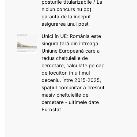
posturile titularizabile / La
niciun concurs nu poți
garanta de la început
asigurarea unui post
Unici în UE: România este
singura țară din întreaga
Uniune Europeană care a
redus cheltuielile de
cercetare, calculate pe cap
de locuitor, în ultimul
deceniu. Între 2015-2025,
spațiul comunitar a crescut
masiv cheltuielile de
cercetare - ultimele date
Eurostat