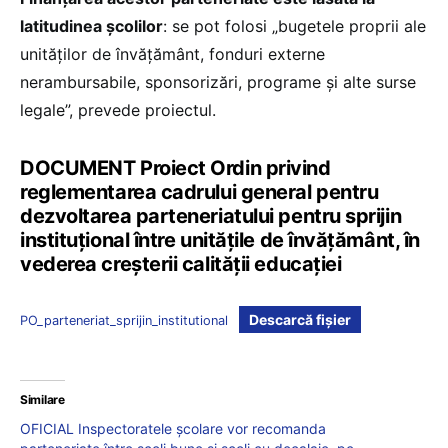
latitudinea școlilor
: se pot folosi „bugetele proprii ale
unităților de învățământ, fonduri externe
nerambursabile, sponsorizări, programe și alte surse
legale”, prevede proiectul.
DOCUMENT Proiect Ordin privind
reglementarea cadrului general pentru
dezvoltarea parteneriatului pentru sprijin
instituțional între unitățile de învățământ, în
vederea creșterii calității educației
Descarcă fișier
PO_parteneriat_sprijin_institutional
Similare
OFICIAL Inspectoratele școlare vor recomanda