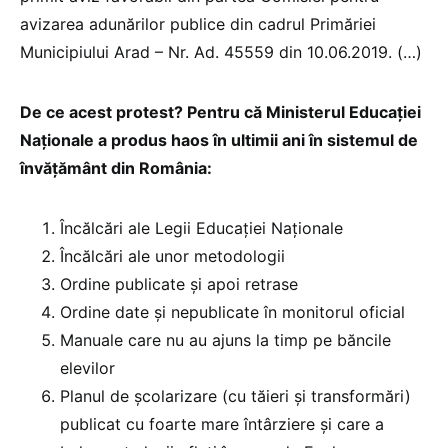
avizarea adunărilor publice din cadrul Primăriei
Municipiului Arad – Nr. Ad. 45559 din 10.06.2019. (…)
De ce acest protest? Pentru că Ministerul Educației
Naționale a produs haos în ultimii ani în sistemul de
învățământ din România:
Încălcări ale Legii Educației Naționale
Încălcări ale unor metodologii
Ordine publicate și apoi retrase
Ordine date și nepublicate în monitorul oficial
Manuale care nu au ajuns la timp pe băncile
elevilor
Planul de școlarizare (cu tăieri și transformări)
publicat cu foarte mare întârziere și care a