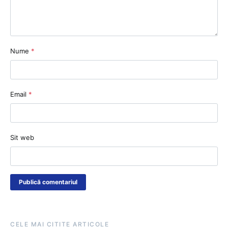
Nume
*
Email
*
Sit web
CELE MAI CITITE ARTICOLE