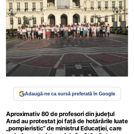
Adaugă-ne ca sursă preferată în Google
Aproximativ 80 de profesori din județul
Arad au protestat joi față de hotărârile luate
„pompieristic” de ministrul Educației, care