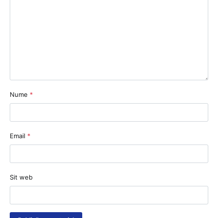
Nume
*
Email
*
Sit web