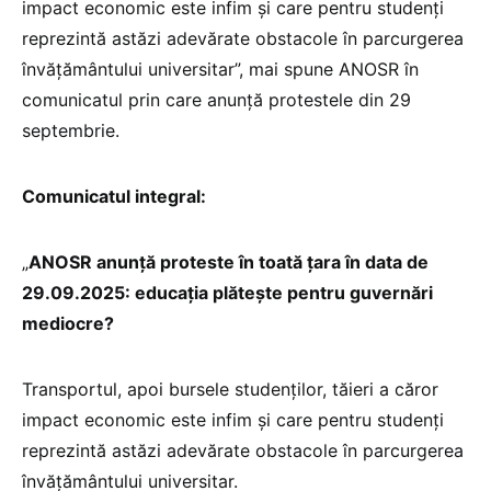
impact economic este infim și care pentru studenți
reprezintă astăzi adevărate obstacole în parcurgerea
învățământului universitar”, mai spune ANOSR în
comunicatul prin care anunță protestele din 29
septembrie.
Comunicatul integral:
„
ANOSR anunță proteste în toată țara în data de
29.09.2025: educația plătește pentru guvernări
mediocre?
Transportul, apoi bursele studenților, tăieri a căror
impact economic este infim și care pentru studenți
reprezintă astăzi adevărate obstacole în parcurgerea
învățământului universitar.