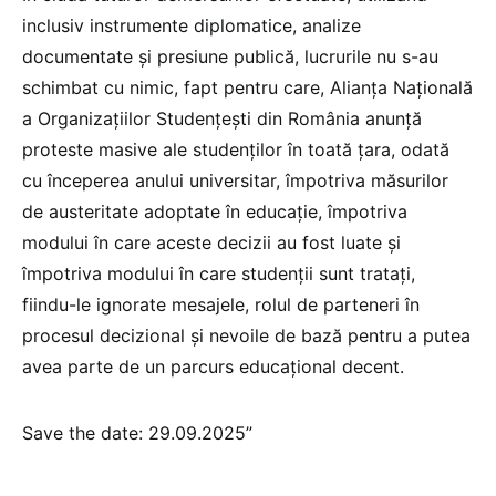
inclusiv instrumente diplomatice, analize
documentate și presiune publică, lucrurile nu s-au
schimbat cu nimic, fapt pentru care, Alianța Națională
a Organizațiilor Studențești din România anunță
proteste masive ale studenților în toată țara, odată
cu începerea anului universitar, împotriva măsurilor
de austeritate adoptate în educație, împotriva
modului în care aceste decizii au fost luate și
împotriva modului în care studenții sunt tratați,
fiindu-le ignorate mesajele, rolul de parteneri în
procesul decizional și nevoile de bază pentru a putea
avea parte de un parcurs educațional decent.
Save the date: 29.09.2025”