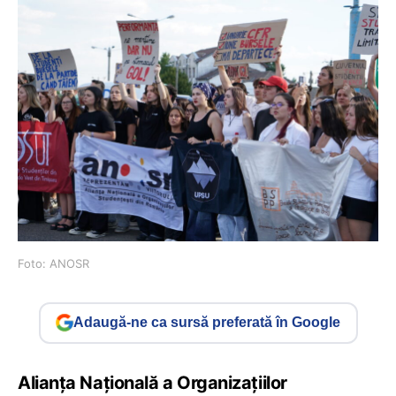
Foto: ANOSR
Adaugă-ne ca sursă preferată în Google
Alianța Națională a Organizațiilor