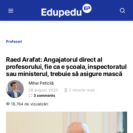
Profesori
Raed Arafat: Angajatorul direct al
profesorului, fie ca e școala, inspectoratul
sau ministerul, trebuie să asigure mască
Mihai Peticilă
28 august 2020
2 minute read
3 comments
18.764 de vizualizări