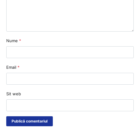
Nume
*
Email
*
Sit web