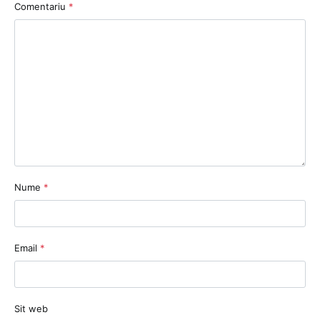
Comentariu
*
Nume
*
Email
*
Sit web