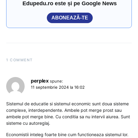
Edupedu.ro este și pe Google News
ABONEAZĂ-TE
1 COMMENT
perplex
spune:
11 septembrie 2024 la 16:02
Sistemul de educatie si sistemul economic sunt doua sisteme
complexe, interdependente. Ambele pot merge prost sau
ambele pot merge bine. Cu conditia sa nu intervii aiurea. Sunt
sisteme cu autoreglaj.
Economistii inteleg foarte bine cum functioneaza sistemul lor.