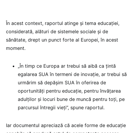
În acest context, raportul atinge și tema educației,
considerată, alături de sistemele sociale și de
sănătate, drept un punct forte al Europei, în acest
moment.
„În timp ce Europa ar trebui să aibă ca țintă
egalarea SUA în termeni de inovație, ar trebui să
urmărim să depășim SUA în oferirea de
oportunități pentru educație, pentru învățarea
adulților și locuri bune de muncă pentru toți, pe
parcursul întregii vieți”, spune raportul.
Iar documentul apreciază că acele forme de educație