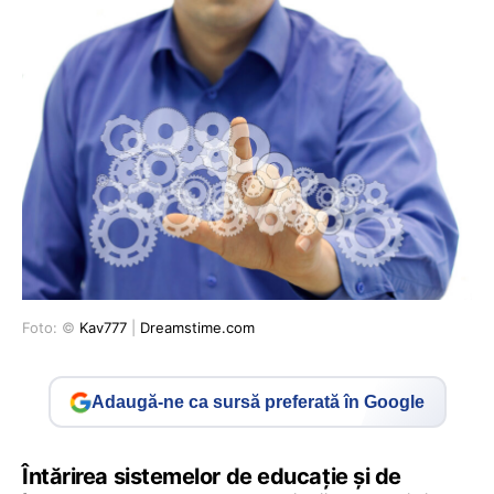
Foto: ©
Kav777
|
Dreamstime.com
Adaugă-ne ca sursă preferată în Google
Întărirea sistemelor de educație și de