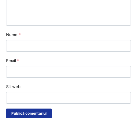
Nume
*
Email
*
Sit web