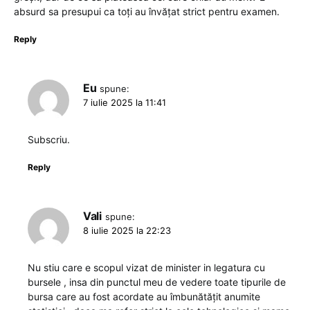
absurd sa presupui ca toți au învățat strict pentru examen.
Reply
Eu
spune:
7 iulie 2025 la 11:41
Subscriu.
Reply
Vali
spune:
8 iulie 2025 la 22:23
Nu stiu care e scopul vizat de minister in legatura cu
bursele , insa din punctul meu de vedere toate tipurile de
bursa care au fost acordate au îmbunătățit anumite