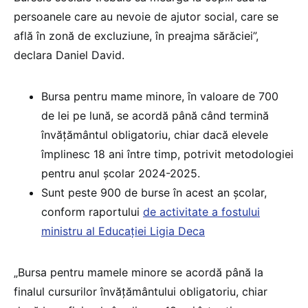
persoanele care au nevoie de ajutor social, care se
află în zonă de excluziune, în preajma sărăciei”,
declara Daniel David.
Bursa pentru mame minore, în valoare de 700
de lei pe lună, se acordă până când termină
învățământul obligatoriu, chiar dacă elevele
împlinesc 18 ani între timp, potrivit metodologiei
pentru anul școlar 2024-2025.
Sunt peste 900 de burse în acest an școlar,
conform raportului
de activitate a fostului
ministru al Educației Ligia Deca
„Bursa pentru mamele minore se acordă până la
finalul cursurilor învățământului obligatoriu, chiar