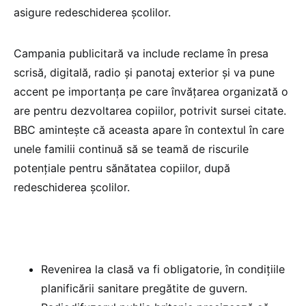
asigure redeschiderea școlilor.
Campania publicitară va include reclame în presa
scrisă, digitală, radio și panotaj exterior și va pune
accent pe importanța pe care învățarea organizată o
are pentru dezvoltarea copiilor, potrivit sursei citate.
BBC amintește că aceasta apare în contextul în care
unele familii continuă să se teamă de riscurile
potențiale pentru sănătatea copiilor, după
redeschiderea școlilor.
Revenirea la clasă va fi obligatorie, în condițiile
planificării sanitare pregătite de guvern.