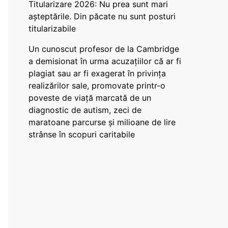
Titularizare 2026: Nu prea sunt mari
așteptările. Din păcate nu sunt posturi
titularizabile
Un cunoscut profesor de la Cambridge
a demisionat în urma acuzațiilor că ar fi
plagiat sau ar fi exagerat în privința
realizărilor sale, promovate printr-o
poveste de viață marcată de un
diagnostic de autism, zeci de
maratoane parcurse și milioane de lire
strânse în scopuri caritabile