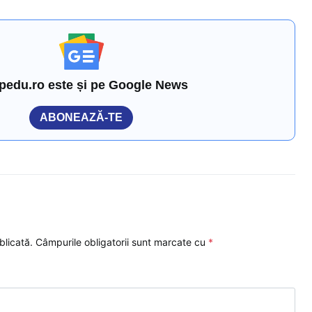
pedu.ro este și pe Google News
ABONEAZĂ-TE
blicată.
Câmpurile obligatorii sunt marcate cu
*