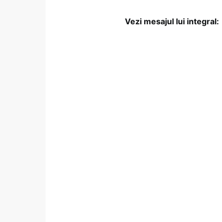
Vezi mesajul lui integral: