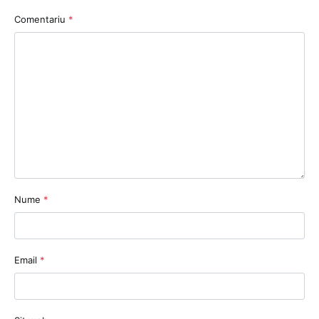
Comentariu
*
Nume
*
Email
*