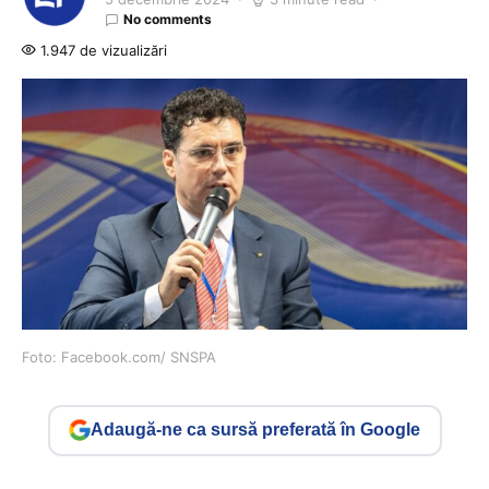
No comments
1.947 de vizualizări
Foto: Facebook.com/ SNSPA
Adaugă-ne ca sursă preferată în Google