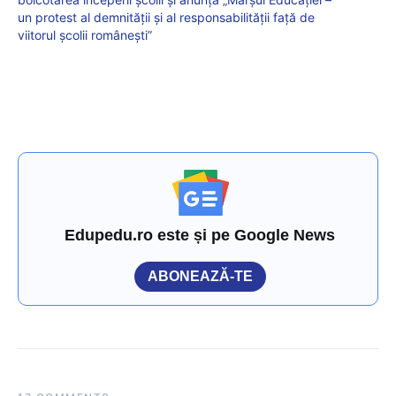
un protest al demnității și al responsabilității față de
viitorul școlii românești”
Edupedu.ro este și pe Google News
ABONEAZĂ-TE