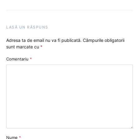
LASĂ UN RĂSPUNS
Adresa ta de email nu va fi publicată.
Câmpurile obligatorii
sunt marcate cu
*
Comentariu
*
Nume
*