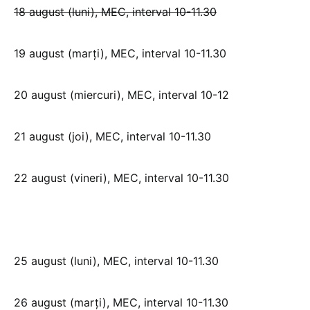
18 august (luni), MEC, interval 10-11.30
19 august (marți), MEC, interval 10-11.30
20 august (miercuri), MEC, interval 10-12
21 august (joi), MEC, interval 10-11.30
22 august (vineri), MEC, interval 10-11.30
25 august (luni), MEC, interval 10-11.30
26 august (marți), MEC, interval 10-11.30