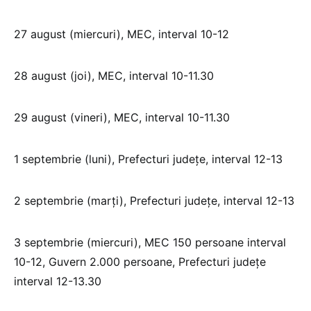
27 august (miercuri), MEC, interval 10-12
28 august (joi), MEC, interval 10-11.30
29 august (vineri), MEC, interval 10-11.30
1 septembrie (luni), Prefecturi județe, interval 12-13
2 septembrie (marți), Prefecturi județe, interval 12-13
3 septembrie (miercuri), MEC 150 persoane interval
10-12, Guvern 2.000 persoane, Prefecturi județe
interval 12-13.30