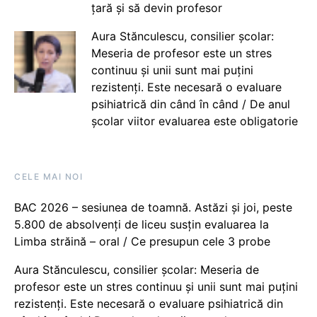
țară și să devin profesor
Aura Stănculescu, consilier școlar:
Meseria de profesor este un stres
continuu și unii sunt mai puțini
rezistenți. Este necesară o evaluare
psihiatrică din când în când / De anul
școlar viitor evaluarea este obligatorie
CELE MAI NOI
BAC 2026 – sesiunea de toamnă. Astăzi și joi, peste
5.800 de absolvenți de liceu susțin evaluarea la
Limba străină – oral / Ce presupun cele 3 probe
Aura Stănculescu, consilier școlar: Meseria de
profesor este un stres continuu și unii sunt mai puțini
rezistenți. Este necesară o evaluare psihiatrică din