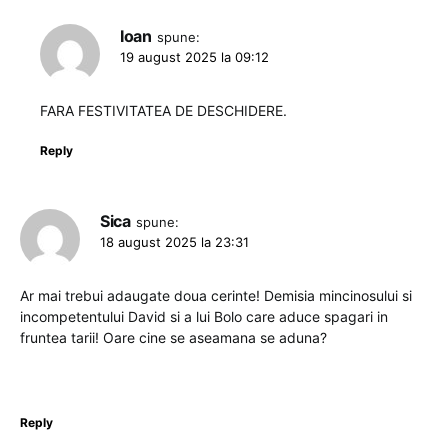
Ioan
spune:
19 august 2025 la 09:12
FARA FESTIVITATEA DE DESCHIDERE.
Reply
Sica
spune:
18 august 2025 la 23:31
Ar mai trebui adaugate doua cerinte! Demisia mincinosului si
incompetentului David si a lui Bolo care aduce spagari in
fruntea tarii! Oare cine se aseamana se aduna?
Reply