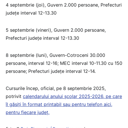
4 septembrie (joi), Guvern 2.000 persoane, Prefecturi
județe interval 12-13.30
5 septembrie (vineri), Guvern 2.000 persoane,
Prefecturi județe interval 12-13.30
8 septembrie (luni), Guvern-Cotroceni 30.000
persoane, interval 12-16; MEC interval 10-11.30 cu 150
persoane; Prefecturi județe interval 12-14.
Cursurile încep, oficial, pe 8 septembrie 2025,
potrivit
calendarului anului școlar 2025-2026, pe care
îl găsiți în format printabil sau pentru telefon aici,
pentru fiecare județ.