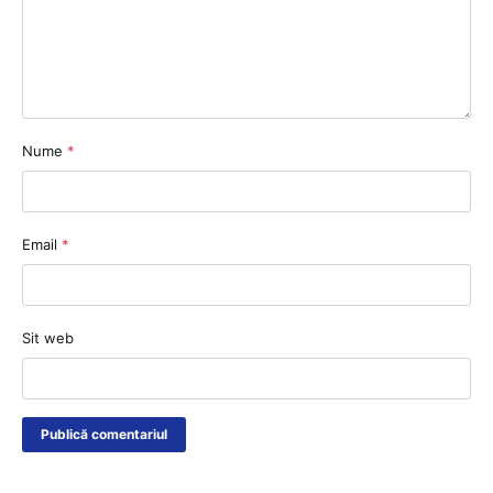
Nume
*
Email
*
Sit web