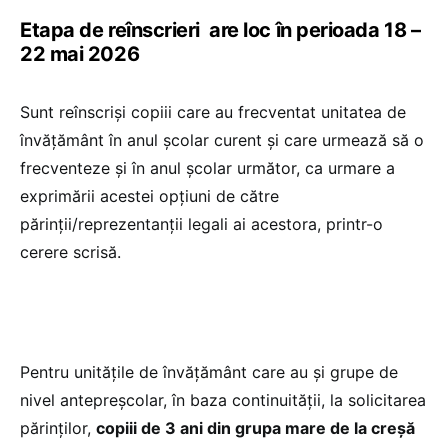
Etapa de reînscrieri are loc în perioada 18 –
22 mai 2026
Sunt reînscriși copiii care au frecventat unitatea de
învățământ în anul școlar curent și care urmează să o
frecventeze și în anul școlar următor, ca urmare a
exprimării acestei opțiuni de către
părinții/reprezentanții legali ai acestora, printr-o
cerere scrisă.
Pentru unitățile de învățământ care au și grupe de
nivel antepreșcolar, în baza continuității, la solicitarea
părinților,
copiii de 3 ani din grupa mare de la creşă