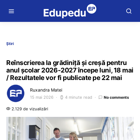
Știri
Reînscrierea la grădiniță și creșă pentru
anul școlar 2026-2027 începe luni, 18 mai
/ Rezultatele vor fi publicate pe 22 mai
Ruxandra Matei
15 mai 2026
4 minute read
No comments
2.129 de vizualizări