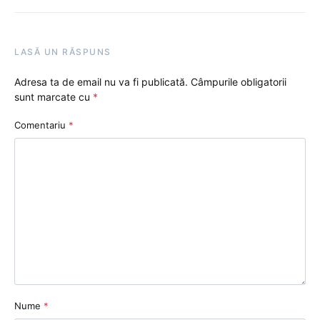
LASĂ UN RĂSPUNS
Adresa ta de email nu va fi publicată.
Câmpurile obligatorii
sunt marcate cu
*
Comentariu
*
Nume
*