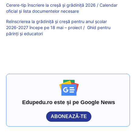
Cerere-tip înscriere la creșă și grădiniță 2026 / Calendar
oficial și lista documentelor necesare
Reînscrierea la grădiniță și creșă pentru anul școlar
2026-2027 începe pe 18 mai – proiect / Ghid pentru
părinți și educatori
Edupedu.ro este și pe Google News
ABONEAZĂ-TE