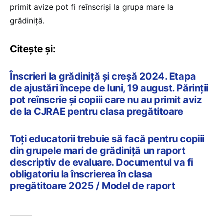
primit avize pot fi reînscriși la grupa mare la
grădiniță.
Citește și:
Înscrieri la grădiniță și creșă 2024. Etapa
de ajustări începe de luni, 19 august. Părinții
pot reînscrie și copiii care nu au primit aviz
de la CJRAE pentru clasa pregătitoare
Toți educatorii trebuie să facă pentru copiii
din grupele mari de grădiniță un raport
descriptiv de evaluare. Documentul va fi
obligatoriu la înscrierea în clasa
pregătitoare 2025 / Model de raport