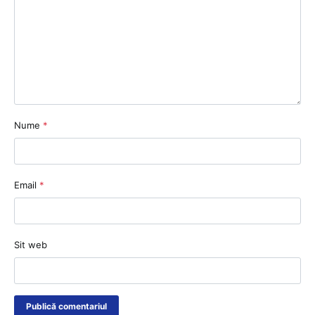
Nume
*
Email
*
Sit web