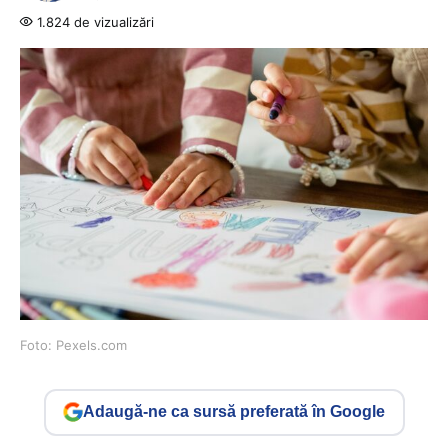
1.824 de vizualizări
Foto: Pexels.com
Adaugă-ne ca sursă preferată în Google