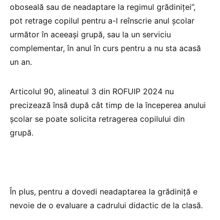
oboseală sau de neadaptare la regimul grădiniței”,
pot retrage copilul pentru a-l reînscrie anul școlar
următor în aceeași grupă, sau la un serviciu
complementar, în anul în curs pentru a nu sta acasă
un an.
Articolul 90, alineatul 3 din ROFUIP 2024 nu
precizează însă după cât timp de la începerea anului
școlar se poate solicita retragerea copilului din
grupă.
În plus, pentru a dovedi neadaptarea la grădiniță e
nevoie de o evaluare a cadrului didactic de la clasă.