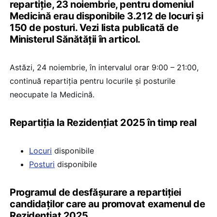
repartiție, 23 noiembrie, pentru domeniul
Medicină erau disponibile 3.212 de locuri și
150 de posturi. Vezi lista publicată de
Ministerul Sănătății în articol.
Astăzi, 24 noiembrie, în intervalul orar 9:00 – 21:00,
continuă repartiția pentru locurile și posturile
neocupate la Medicină.
Repartiția la Rezidențiat 2025 în timp real
Locuri
disponibile
Posturi
disponibile
Programul de desfășurare a repartiției
candidaților care au promovat examenul de
Rezidențiat 2025