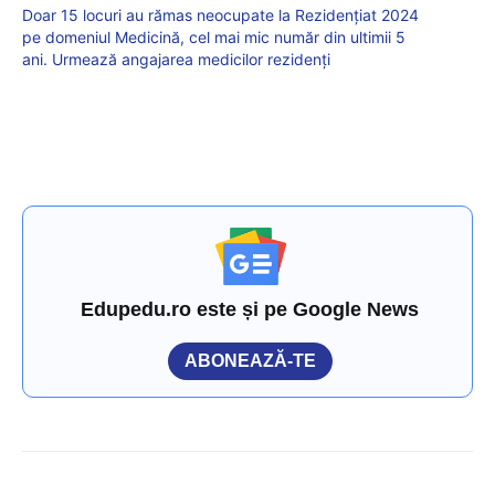
Doar 15 locuri au rămas neocupate la Rezidențiat 2024
pe domeniul Medicină, cel mai mic număr din ultimii 5
ani. Urmează angajarea medicilor rezidenți
Edupedu.ro este și pe Google News
ABONEAZĂ-TE