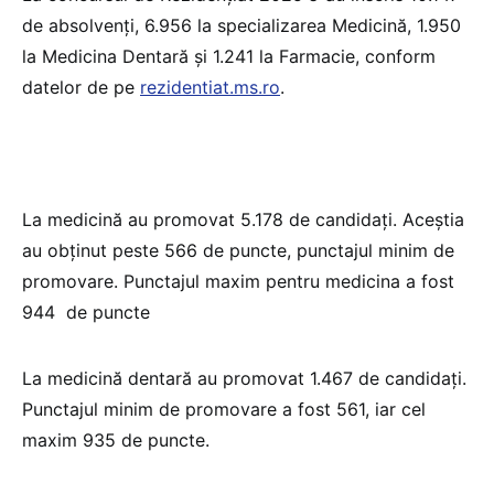
de absolvenți, 6.956 la specializarea Medicină, 1.950
la Medicina Dentară și 1.241 la Farmacie, conform
datelor de pe
rezidentiat.ms.ro
.
La medicină au promovat 5.178 de candidați. Aceștia
au obținut peste 566 de puncte, punctajul minim de
promovare. Punctajul maxim pentru medicina a fost
944 de puncte
La medicină dentară au promovat 1.467 de candidați.
Punctajul minim de promovare a fost 561, iar cel
maxim 935 de puncte.