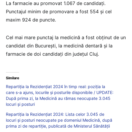
La farmacie au promovat 1.067 de candidați.
Punctajul minim de promovare a fost 554 și cel
maxim 924 de puncte.
Cel mai mare punctaj la medicină a fost obţinut de un
candidat din București, la medicină dentară și la
farmacie de doi candidați din județul Cluj.
Similare
Repartiția la Rezidențiat 2024 în timp real: poziția la
care s-a ajuns, locurile și posturile disponibile / UPDATE:
După prima zi, la Medicină au rămas neocupate 3.045
locuri și posturi
Repartiția la Rezidențiat 2024: Lista celor 3.045 de
locuri și posturi neocupate pe domeniul Medicină, după
prima zi de repartiție, publicată de Ministerul Sănătății