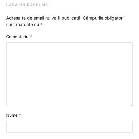
LASĂ UN RĂSPUNS
Adresa ta de email nu va fi publicată.
Câmpurile obligatorii
sunt marcate cu
*
Comentariu
*
Nume
*