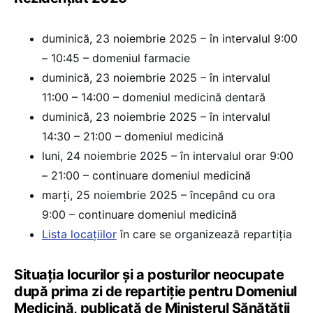
duminică, 23 noiembrie 2025 – în intervalul 9:00
– 10:45 – domeniul farmacie
duminică, 23 noiembrie 2025 – în intervalul
11:00 – 14:00 – domeniul medicină dentară
duminică, 23 noiembrie 2025 – în intervalul
14:30 – 21:00 – domeniul medicină
luni, 24 noiembrie 2025 – în intervalul orar 9:00
– 21:00 – continuare domeniul medicină
marți, 25 noiembrie 2025 – începând cu ora
9:00 – continuare domeniul medicină
Lista locațiilor
în care se organizează repartiția
Situația locurilor și a posturilor neocupate
după prima zi de repartiție pentru Domeniul
Medicină, publicată de Ministerul Sănătății