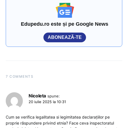
Edupedu.ro este și pe Google News
ABONEAZĂ-TE
7 COMMENTS
Nicoleta
spune:
20 iulie 2025 la 10:31
Cum se verifica legalitatea si legimitatea declarațiilor pe
proprie răspundere privind etnia? Face ceva inspectoratul