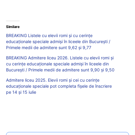
Similare
BREAKING Listele cu elevii romi și cu cerințe
educaționale speciale admiși în liceele din București /
Primele medii de admitere sunt 9,62 și 9,77
BREAKING Admitere liceu 2026. Listele cu elevii romi și
cu cerințe educaționale speciale admiși în liceele din
București / Primele medii de admitere sunt 9,90 și 9,50
Admitere liceu 2025. Elevii romi și cei cu cerințe
educaționale speciale pot completa fișele de înscriere
pe 14 și 15 iulie