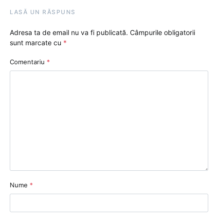
LASĂ UN RĂSPUNS
Adresa ta de email nu va fi publicată.
Câmpurile obligatorii
sunt marcate cu
*
Comentariu
*
Nume
*