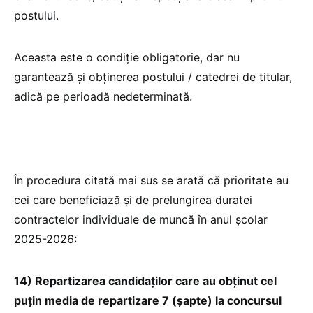
postului.
Aceasta este o condiție obligatorie, dar nu
garantează și obținerea postului / catedrei de titular,
adică pe perioadă nedeterminată.
În procedura citată mai sus se arată că prioritate au
cei care beneficiază și de prelungirea duratei
contractelor individuale de muncă în anul școlar
2025-2026:
14) Repartizarea candidaților care au obținut cel
puțin media de repartizare 7 (șapte) la concursul