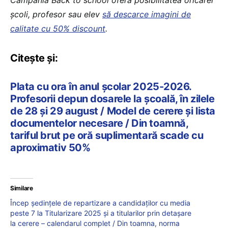
școli, profesor sau elev
să descarce imagini de
calitate cu 50% discount
.
Citește și:
Plata cu ora în anul școlar 2025-2026.
Profesorii depun dosarele la școală, în zilele
de 28 și 29 august / Model de cerere și lista
documentelor necesare / Din toamnă,
tariful brut pe oră suplimentară scade cu
aproximativ 50%
Similare
Încep ședințele de repartizare a candidaților cu media
peste 7 la Titularizare 2025 și a titularilor prin detașare
la cerere – calendarul complet / Din toamna, norma