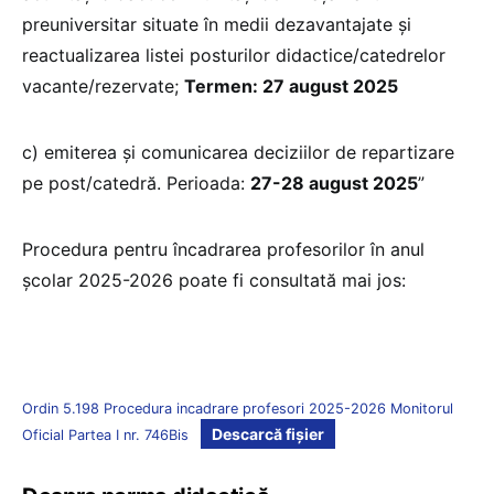
preuniversitar situate în medii dezavantajate și
reactualizarea listei posturilor didactice/catedrelor
vacante/rezervate;
Termen: 27 august 2025
c) emiterea și comunicarea deciziilor de repartizare
pe post/catedră. Perioada:
27-28 august 2025
”
Procedura pentru încadrarea profesorilor în anul
școlar 2025-2026 poate fi consultată mai jos:
Ordin 5.198 Procedura incadrare profesori 2025-2026 Monitorul
Descarcă fișier
Oficial Partea I nr. 746Bis