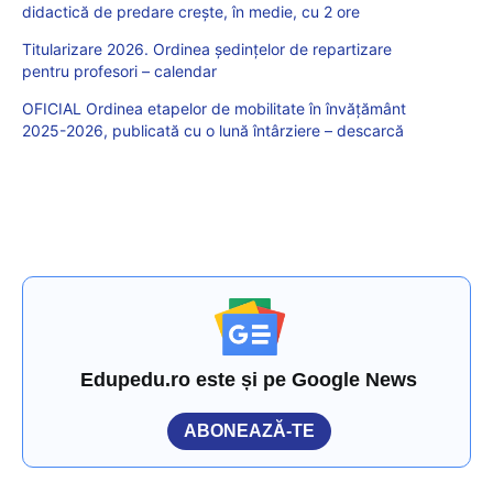
didactică de predare crește, în medie, cu 2 ore
Titularizare 2026. Ordinea ședințelor de repartizare
pentru profesori – calendar
OFICIAL Ordinea etapelor de mobilitate în învățământ
2025-2026, publicată cu o lună întârziere – descarcă
Edupedu.ro este și pe Google News
ABONEAZĂ-TE