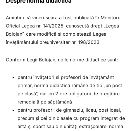
Despre norma didactică
Amintim că vineri seara a fost publicată în Monitorul
Oficial Legea nr. 141/2025, cunoscută drept „Legea
Bolojan”, care modifică și completează Legea
învățământului preuniversitar nr. 198/2023.
Conform Legii Bolojan, noile norme didactice sunt:
pentru învățători și profesori de învățământ
primar, norma didactică rămâne de tip „un post
pe clasă”, dar cu 2 ore obligatorii de pregătire
remedială pe săptămână
pentru profesorii de gimnaziu, liceu, postliceal,
precum și cei din clasele cu program integrat de
artă și sport sau din unități extrașcolare, norma