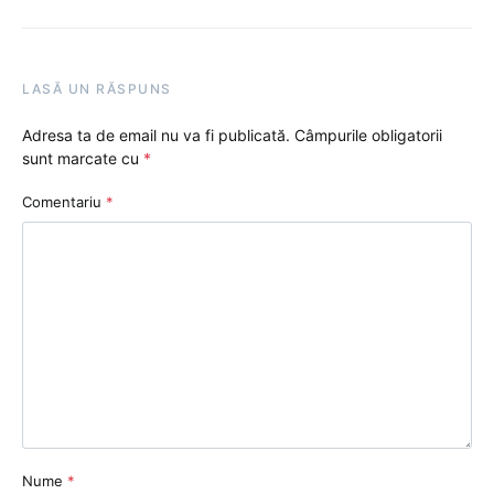
LASĂ UN RĂSPUNS
Adresa ta de email nu va fi publicată.
Câmpurile obligatorii
sunt marcate cu
*
Comentariu
*
Nume
*