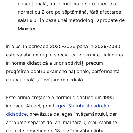
educațională, pot beneficia de o reducere a
normei cu 2 ore pe săptămână, fără afectarea
salariului, în baza unei metodologii aprobate de
Minister
În plus, în perioada 2025-2026 până în 2029-2030,
este valabil un regim special care permite includerea
în norma didactică a unor activități precum
pregătirea pentru examene naționale, performanță
educațională și învățare remedială.
Este prima creștere a normei didactice din 1995
încoace. Atunci, prin
Legea Statutului cadrelor
didactice
, prevăzută de legea învățământului, dar
aprobată separat doi ani mai târziu, erau stabilite
normele didactice de 18 ore în învățământul